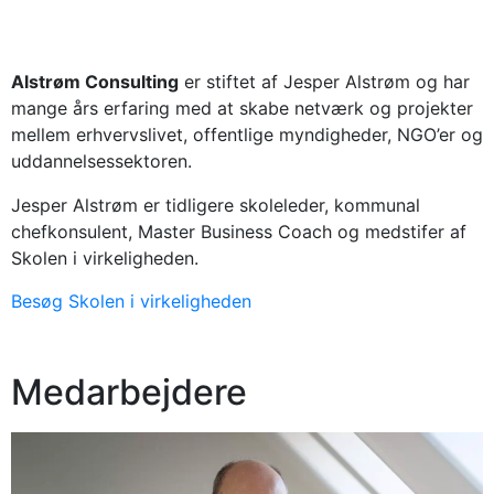
Alstrøm Consulting
er stiftet af Jesper Alstrøm og har
mange års erfaring med at skabe netværk og projekter
mellem erhvervslivet, offentlige myndigheder, NGO’er og
uddannelsessektoren.
Jesper Alstrøm er tidligere skoleleder, kommunal
chefkonsulent, Master Business Coach og medstifer af
Skolen i virkeligheden.
Besøg Skolen i virkeligheden
Medarbejdere