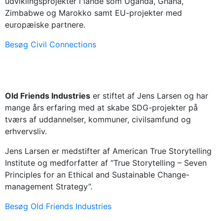
udviklingsprojekter i lande som Uganda, Ghana,
Zimbabwe og Marokko samt EU-projekter med
europæiske partnere.
Besøg Civil Connections
Old Friends Industries
er stiftet af Jens Larsen og har
mange års erfaring med at skabe SDG-projekter på
tværs af uddannelser, kommuner, civilsamfund og
erhvervsliv.
Jens Larsen er medstifter af American True Storytelling
Institute og medforfatter af “True Storytelling – Seven
Principles for an Ethical and Sustainable Change-
management Strategy”.
Besøg Old Friends Industries