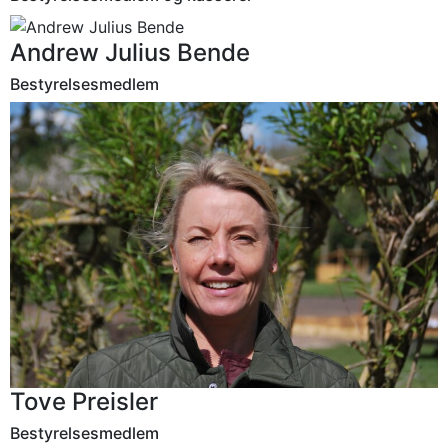
Andrew Julius Bende
Bestyrelsesmedlem
Tove Preisler
Bestyrelsesmedlem