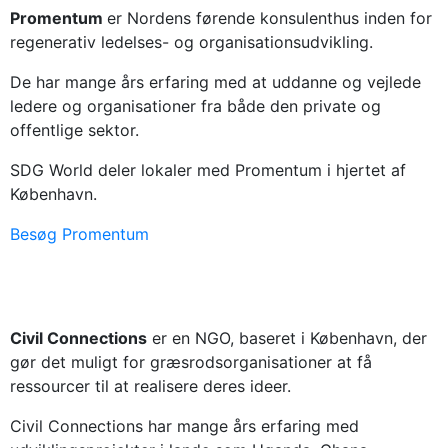
Promentum
er Nordens førende konsulenthus inden for
regenerativ ledelses- og organisationsudvikling.
De har mange års erfaring med at uddanne og vejlede
ledere og organisationer fra både den private og
offentlige sektor.
SDG World deler lokaler med Promentum i hjertet af
København.
Besøg Promentum
Civil Connections
er en NGO, baseret i København, der
gør det muligt for græsrodsorganisationer at få
ressourcer til at realisere deres ideer.
Civil Connections har mange års erfaring med