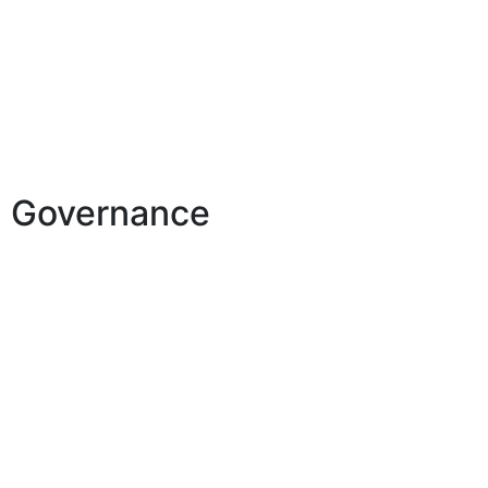
Governance