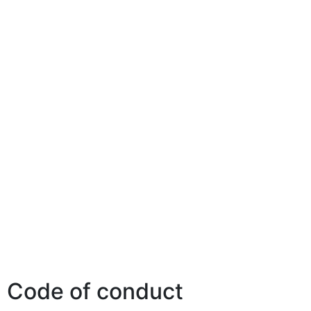
Code of conduct