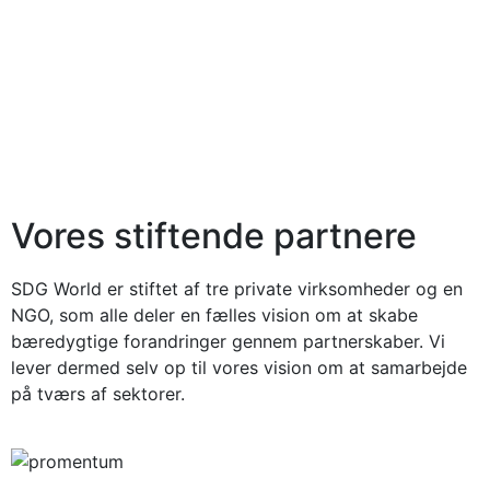
Vores stiftende partnere
SDG World er stiftet af tre private virksomheder og en
NGO, som alle deler en fælles vision om at skabe
bæredygtige forandringer gennem partnerskaber. Vi
lever dermed selv op til vores vision om at samarbejde
på tværs af sektorer.