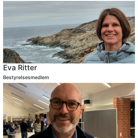
Eva Ritter
Bestyrelsesmedlem