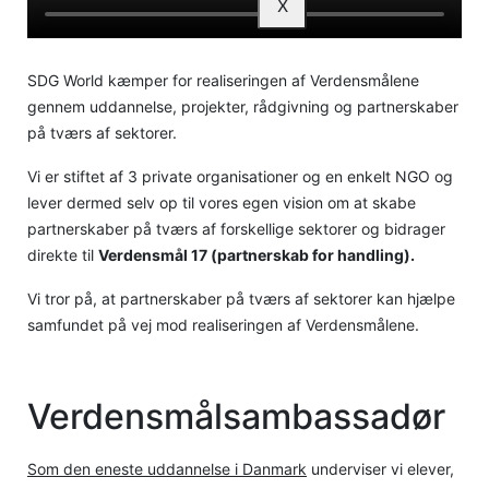
X
SDG World kæmper for realiseringen af Verdensmålene
gennem uddannelse, projekter, rådgivning og partnerskaber
på tværs af sektorer.
Vi er stiftet af 3 private organisationer og en enkelt NGO og
lever dermed selv op til vores egen vision om at skabe
partnerskaber på tværs af forskellige sektorer og bidrager
direkte til
Verdensmål 17 (partnerskab for handling).
Vi tror på, at partnerskaber på tværs af sektorer kan hjælpe
samfundet på vej mod realiseringen af Verdensmålene.
Verdensmålsambassadør
Som den eneste uddannelse i Danmark
underviser vi elever,