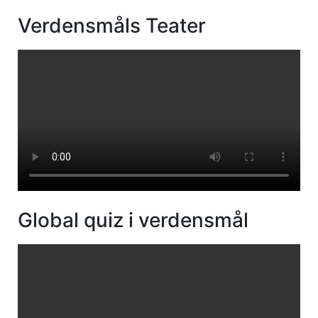
Verdensmåls Teater
Global quiz i verdensmål