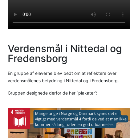
Verdensmål i Nittedal og
Fredensborg
En gruppe af eleverne blev bedt om at reflektere over
verdensmålenes betydning i Nittedal og i Fredensborg.
Gruppen designede derfor de her “plakater”: