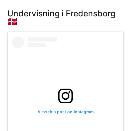
Undervisning i Fredensborg
🇩🇰
View this post on Instagram