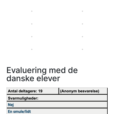
Evaluering med de
danske elever