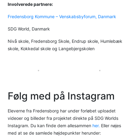
Involverede partnere:
Fredensborg Kommune – Venskabsbyforum, Danmark
SDG World, Danmark
Nivå skole, Fredensborg Skole, Endrup skole, Humlebæk
skole, Kokkedal skole og Langebjergskolen
Følg med på Instagram
Eleverne fra Fredensborg har under forløbet uploadet
videoer og billeder fra projektet direkte på SDG Worlds
Instagram. Du kan finde dem allesammen
her.
Eller nøjes
med at se de samlede højdepunkter herunder: