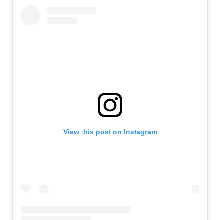
View this post on Instagram