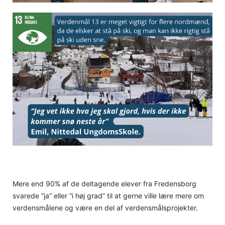
Mere end 90% af de deltagende elever fra Fredensborg
svarede “ja” eller “i høj grad” til at gerne ville lære mere om
verdensmålene og være en del af verdensmålsprojekter.