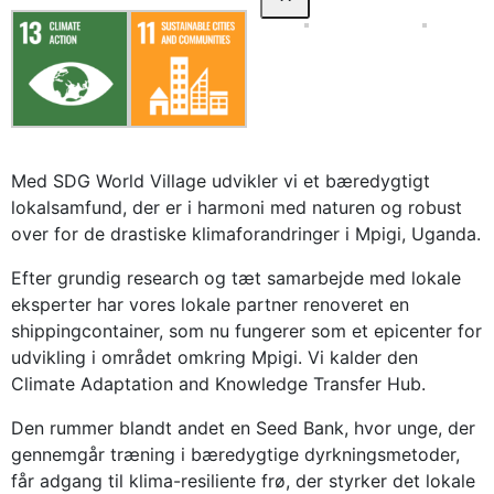
Med SDG World Village udvikler vi et bæredygtigt
lokalsamfund, der er i harmoni med naturen og robust
over for de drastiske klimaforandringer i Mpigi, Uganda.
Efter grundig research og tæt samarbejde med lokale
eksperter har vores lokale partner renoveret en
shippingcontainer, som nu fungerer som et epicenter for
udvikling i området omkring Mpigi. Vi kalder den
Climate Adaptation and Knowledge Transfer Hub.
Den rummer blandt andet en Seed Bank, hvor unge, der
gennemgår træning i bæredygtige dyrkningsmetoder,
får adgang til klima-resiliente frø, der styrker det lokale