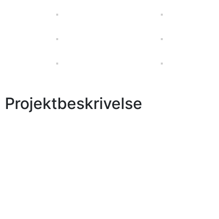
Projektbeskrivelse