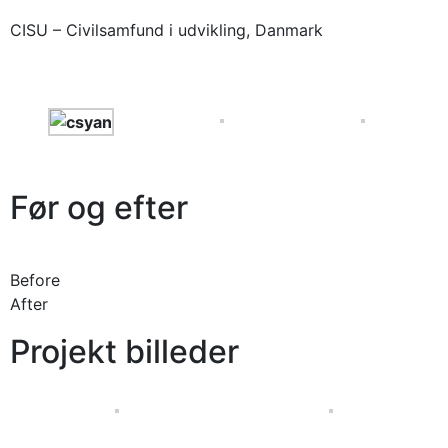
CISU – Civilsamfund i udvikling, Danmark
Før og efter
Before
After
Projekt billeder