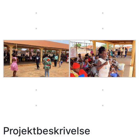
Projektbeskrivelse