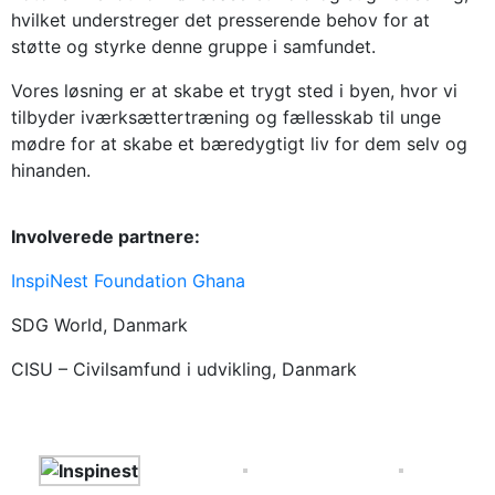
hvilket understreger det presserende behov for at
støtte og styrke denne gruppe i samfundet.
Vores løsning er at skabe et trygt sted i byen, hvor vi
tilbyder iværksættertræning og fællesskab til unge
mødre for at skabe et bæredygtigt liv for dem selv og
hinanden.
Involverede partnere:
InspiNest Foundation Ghana
SDG World, Danmark
CISU – Civilsamfund i udvikling, Danmark