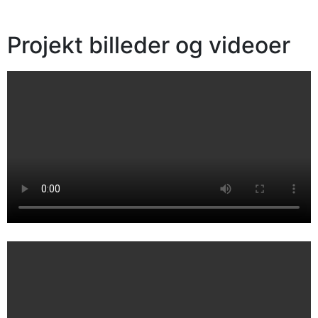
Projekt billeder og videoer